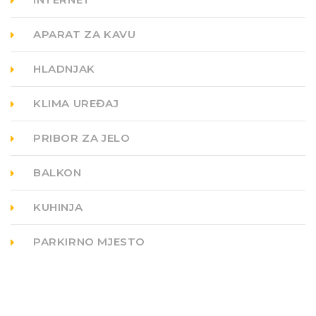
APARAT ZA KAVU
HLADNJAK
KLIMA UREĐAJ
PRIBOR ZA JELO
BALKON
KUHINJA
PARKIRNO MJESTO