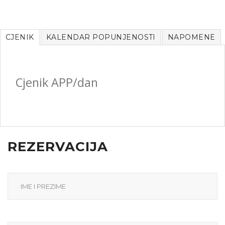
CJENIK
KALENDAR POPUNJENOSTI
NAPOMENE
Cjenik APP/dan
REZERVACIJA