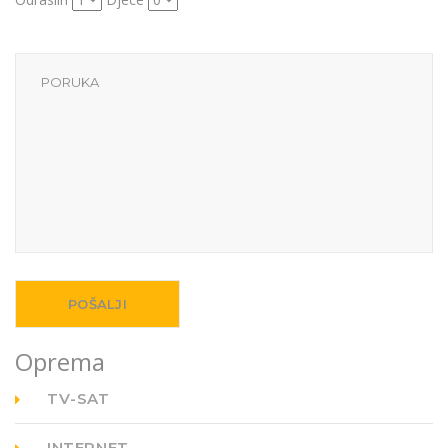
Oprema
TV-SAT
INTERNET