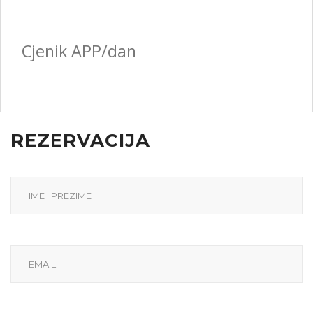
Cjenik APP/dan
REZERVACIJA