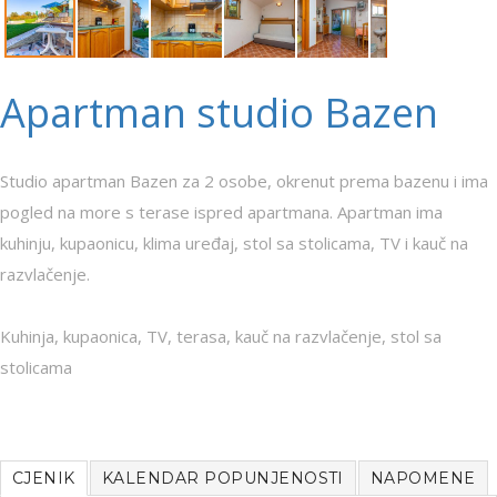
Apartman studio Bazen
Studio apartman Bazen za 2 osobe, okrenut prema bazenu i ima
pogled na more s terase ispred apartmana. Apartman ima
kuhinju, kupaonicu, klima uređaj, stol sa stolicama, TV i kauč na
razvlačenje.
Kuhinja, kupaonica, TV, terasa, kauč na razvlačenje, stol sa
stolicama
CJENIK
KALENDAR POPUNJENOSTI
NAPOMENE