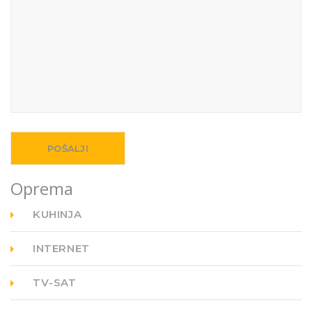
Oprema
KUHINJA
INTERNET
TV-SAT