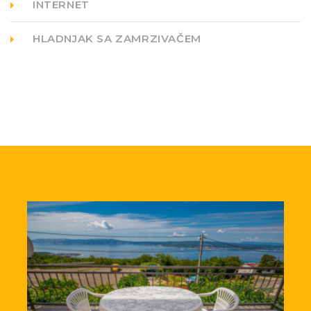
INTERNET
HLADNJAK SA ZAMRZIVAČEM