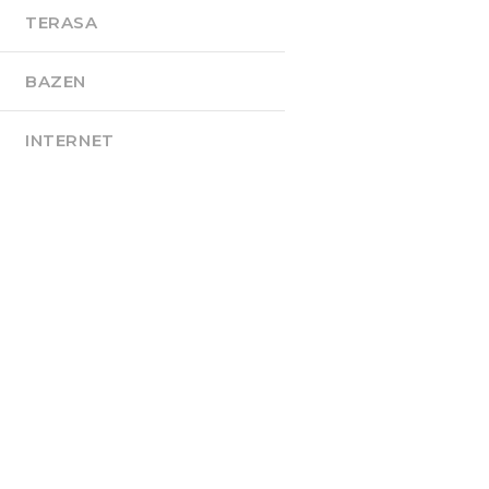
TERASA
BAZEN
INTERNET