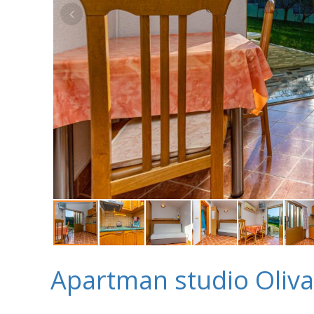
Apartman studio Oliva